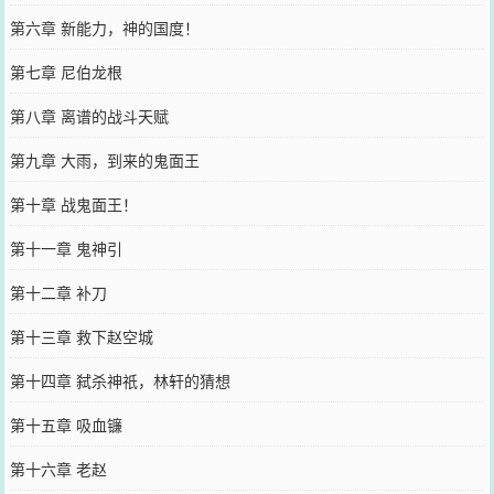
第六章 新能力，神的国度！
第七章 尼伯龙根
第八章 离谱的战斗天赋
第九章 大雨，到来的鬼面王
第十章 战鬼面王！
第十一章 鬼神引
第十二章 补刀
第十三章 救下赵空城
第十四章 弑杀神祇，林轩的猜想
第十五章 吸血镰
第十六章 老赵