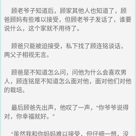
顾老爷子知道后，顾家其他人也知道了，顾
爸顾妈有些难以接受，但顾老爷子发话了，谁要
说什么，这个家就不用待了。
顾爸只能被迫接受，私下找了顾连铭谈话，
两父子相视无言。
顾爸是不知道怎么问，问他为什么会喜欢男
人，顾连铭是不知道怎么面对他，面对他们对他
的栽培。
最后顾爸先出声，他叹了一声，“你爷爷说得
对，你幸福就好。”
“虽然我和你妈妈难以接受，但仔细一想，没