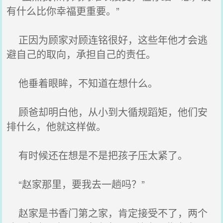
有什么比你幸福更重要。”
正因为顾家对顾连铭很好，这些年他才会逃
避自己的取向，承担自己的责任。
他垂着眼眸，不知道在想什么。
顾爸却明白他，从小到大循规蹈矩，他们安
排什么，他就这样做。
有时候还在想是不是把孩子压太紧了。
“赵家那里，要我去一趟吗？”
赵家是书香门第之家，肯定接受不了，两个