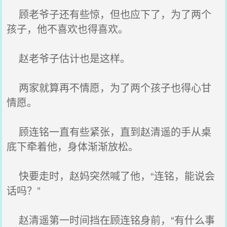
顾老爷子还有些惊，但也应下了，为了两个
孩子，他不喜欢也得喜欢。
赵老爷子估计也是这样。
两家就算再不情愿，为了两个孩子也得心甘
情愿。
顾连铭一直有些紧张，直到赵清遥的手从桌
底下牵着他，身体渐渐放松。
快要走时，赵妈突然喊了他，“连铭，能说会
话吗？”
赵清遥第一时间挡在顾连铭身前，“有什么事