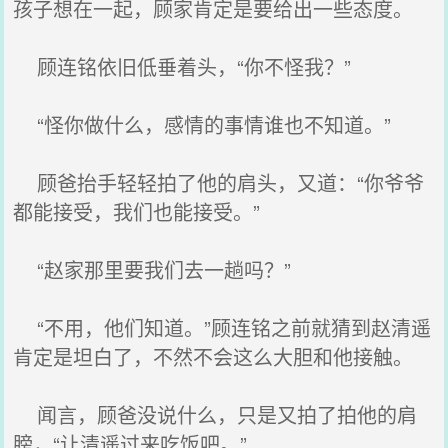
孩子想在一起，顾家肯定是要给出一些态度。
顾连铭依旧低垂着头，“你不怪我？”
“怪你做什么，感情的事情谁也不知道。”
顾爸抬手轻轻拍了他的肩头，又道：“你爷爷
都能接受，我们也能接受。”
“赵家那里要我们去一趟吗？”
“不用，他们知道。”顾连铭之前就猜到赵清遥
肯定是坦白了，不然不会这么大胆和他接触。
闻言，顾爸没说什么，只是又拍了拍他的肩
膀，“让清遥过来吃饭吧。”