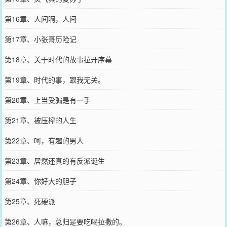
第16章、人间啊，人间
第17章、小张哥历险记
第18章、关于时代的故事拉开序幕
第19章、时代的事，跟我无关。
第20章、上当受骗是有一手
第21章、被压榨的人生
第22章、呵，有趣的男人
第23章、居然还真的有反派诞生
第24章、你好大的胆子
第25章、死硬派
第26章、人嘛，总归是要吃喝拉撒的。