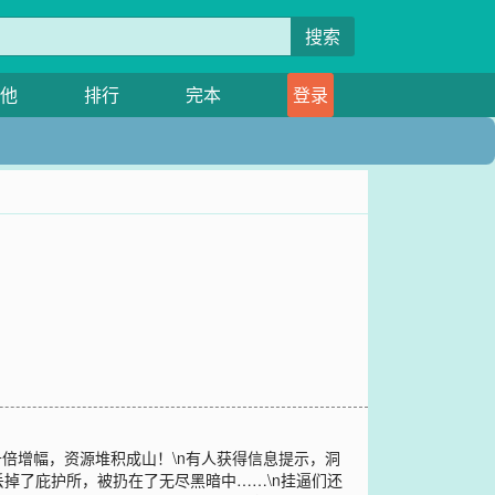
搜索
他
排行
完本
登录
醒千倍增幅，资源堆积成山！\n有人获得信息提示，洞
，丢掉了庇护所，被扔在了无尽黑暗中……\n挂逼们还