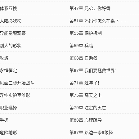
 体系互换
第47章 兄弟，你好香
 大雍必吃榜
第51章 妈妈你怎么在桌下……
 异能觉醒观察
第55章 保护机制
 别人的形状
第59章 兵临
 攻城
第63章 自助餐
 永恒恒定
第67章 我们要拯救世界！
章 见面三秒开始战斗
第71章 过年了！
 浮空实验室雏形
第75章 高天之上
 职业选择
第79章 注定的灭亡
 手搓
第83章 心理疏导
 危险地形
第87章 路边一条6级怪