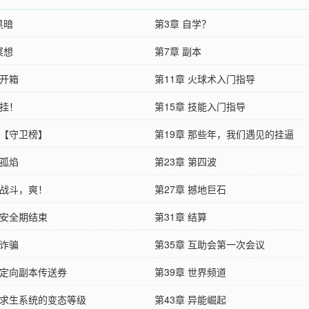
黑暗
第3章 自学？
冥想
第7章 副本
 开箱
第11章 火球术入门指导
 挂！
第15章 技能入门指导
 【守卫榜】
第19章 那些年，我们遇见的挂逼
 孤焰
第23章 第四波
 战斗，爽！
第27章 撼地巨石
 安全期结束
第31章 结算
 诈骗
第35章 互助会第一次会议
 定向副本传送券
第39章 世界频道
章 求生系统的变态等级
第43章 异能崛起