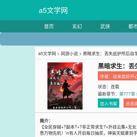
a5文学网
首页
玄幻
武侠
都
a5文学网
>
网游小说
> 黑暗求生：丢失庇护所后自
黑暗求生：丢
作者：
出来卖好开
状态：连载
最新章节：
第777
加入书架
点击
简介：
【全民穿越+?副本?+?非正常求生?+外挂云集+
悉万物先机！\n有人开启每日抽奖，神装天赋拿到手