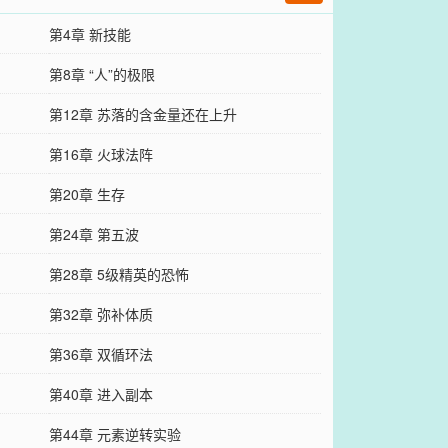
第4章 新技能
第8章 “人”的极限
第12章 苏落的含金量还在上升
第16章 火球法阵
第20章 生存
第24章 第五波
第28章 5级精英的恐怖
第32章 弥补体质
第36章 双循环法
第40章 进入副本
第44章 元素逆转实验