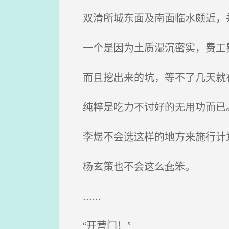
双清所城东面及南面临水颇近，
一个是因为土质湿沉密实，费工
而且挖出来的坑，等不了几天就
纯粹是吃力不讨好的无用功而已
李煜不会选这样的地方来施行计
杨玄策也不会这么蠢笨。
......
“开营门！”