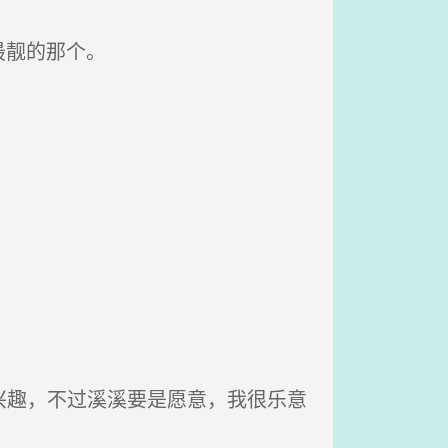
最靓的那个。
兴趣，不过溪溪要是愿意，我很乐意