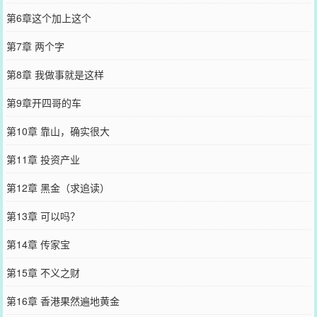
第6章这个加上这个
第7章 两个字
第8章 我做事就是这样
第9章开四哥的车
第10章 靠山，确实很大
第11章 投资产业
第12章 黑金（求追读）
第13章 可以吗？
第14章 传家宝
第15章 不义之财
第16章 香港果然遍地黄金