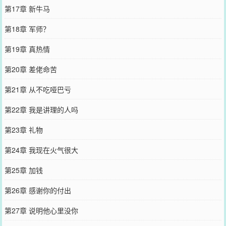
第17章 新牛马
第18章 军师？
第19章 真热情
第20章 差佬命苦
第21章 从不吃哑巴亏
第22章 我是讲理的人吗
第23章 礼物
第24章 我现在火气很大
第25章 加钱
第26章 感谢你的付出
第27章 说明他心里没你