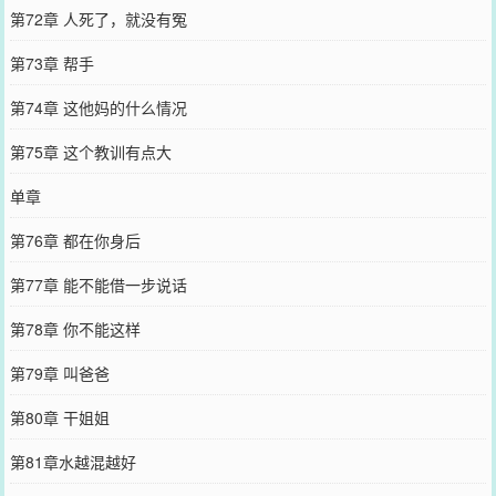
第72章 人死了，就没有冤
第73章 帮手
第74章 这他妈的什么情况
第75章 这个教训有点大
单章
第76章 都在你身后
第77章 能不能借一步说话
第78章 你不能这样
第79章 叫爸爸
第80章 干姐姐
第81章水越混越好