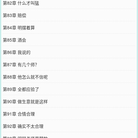
第82章 什么才叫猛
第83章 赔偿
第84章 明摆着算
第85章 酒会
第86章 我说的
第87章 有几个师？
第88章 他怎么就不信呢
第89章 全都应验了
第90章 做生意就是这样
第91章 合情合理
第92章 确实不太合理