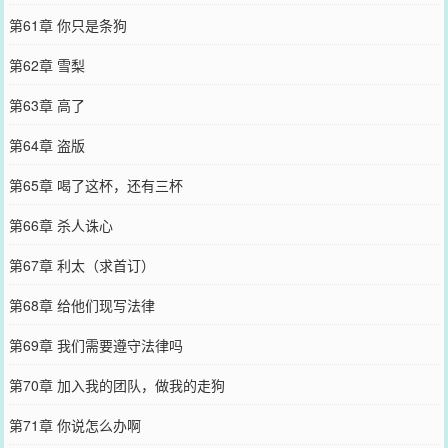
第61章 你只是条狗
第62章 雪梨
第63章 高了
第64章 盗版
第65章 喝了这杯，还有三杯
第66章 杀人诛心
第67章 利太（求首订）
第68章 给他们现写法律
第69章 我们需要遵守法律吗
第70章 加入我的团队，做我的走狗
第71章 你说怎么办啊