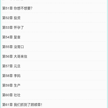
第51章 你想不想要？
第52章 投资
第53章 怀孕了
第54章 复查
第55章 没胃口
第56章 大哥来信
第57章 元旦
第58章 李妈
第59章 生产
第60章 壮壮
第61章 我们抓到了顾顺章！