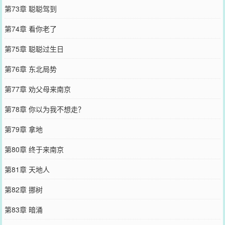
第73章 聪聪驾到
第74章 看你老了
第75章 聪聪过生日
第76章 东北局势
第77章 劝父母来南京
第78章 你以为我不想走？
第79章 拿地
第80章 终于来南京
第81章 天地人
第82章 挪树
第83章 暗涌