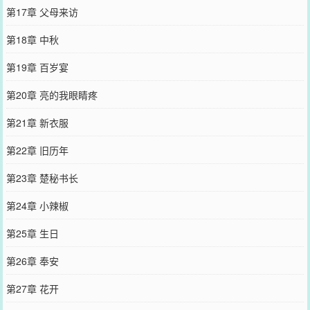
第17章 父母来访
第18章 中秋
第19章 百岁宴
第20章 亮的我眼睛疼
第21章 新衣服
第22章 旧历年
第23章 楚秘书长
第24章 小辣椒
第25章 生日
第26章 奉安
第27章 花开