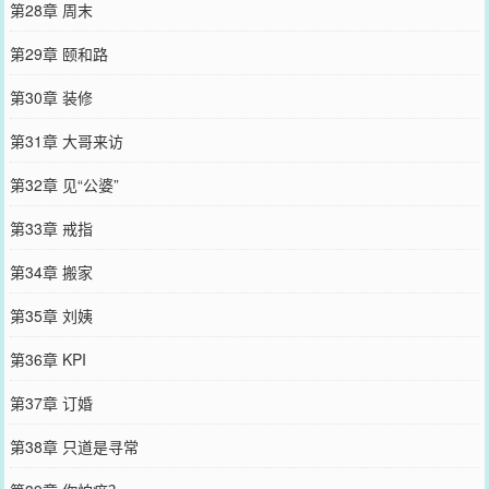
第28章 周末
第29章 颐和路
第30章 装修
第31章 大哥来访
第32章 见“公婆”
第33章 戒指
第34章 搬家
第35章 刘姨
第36章 KPI
第37章 订婚
第38章 只道是寻常