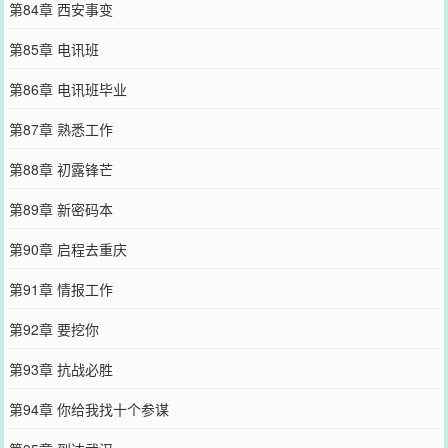
第84章 西安事变
第85章 电讯班
第86章 电讯班毕业
第87章 熟悉工作
第88章 初露锋芒
第89章 新密码本
第90章 启程去重庆
第91章 情报工作
第92章 要挖你
第93章 抗战必胜
第94章 你给我找十个参谋