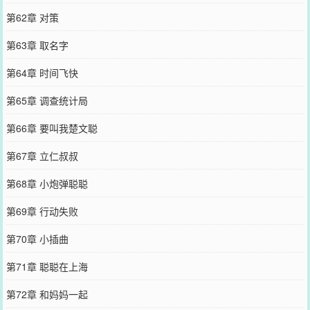
第62章 对策
第63章 取名字
第64章 时间飞快
第65章 调查统计局
第66章 要叫我楚文聪
第67章 立仁叔叔
第68章 小炮弹聪聪
第69章 行动失败
第70章 小插曲
第71章 聪聪在上海
第72章 和妈妈一起