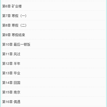
第6章 矿业楼
第7章 寒假（一）
第8章 寒假（二）
第9章 寒假结束
第10章 最后一顿饭
第11章 风过
第12章 半年
第13章 毕业
第14章 回国
第15章 南京
第16章 偶遇