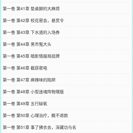
第一卷 第41章 垫桌脚的大麻烦
第一卷 第42章 校花密会，悬赏令
第一卷 第43章 下水道的入场券
第一卷 第44章 黑市冤大头
第一卷 第45章 暗影情报局挂牌
第一卷 第46章 截获密电
第一卷 第47章 麻辣味的陷阱
第一卷 第48章 小型迷魂阵物理版
第一卷 第49章 五行缺氧
第一卷 第50章 心理治疗，概不退款
第一卷 第51章 事了拂衣去，深藏功与名