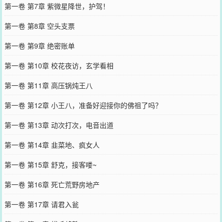
第一卷 第7章 紫微星降世，护驾！
第一卷 第8章 空头支票
第一卷 第9章 绝密账单
第一卷 第10章 校花夜访，玄学看相
第一卷 第11章 高压锅炖王八
第一卷 第12章 小王八，准备好迎接你的佛祖了吗？
第一卷 第13章 动次打次，电音出道
第一卷 第14章 韭菜地、疯女人
第一卷 第15章 舒克，接客喽~
第一卷 第16章 死亡荒野房地产
第一卷 第17章 请君入瓮