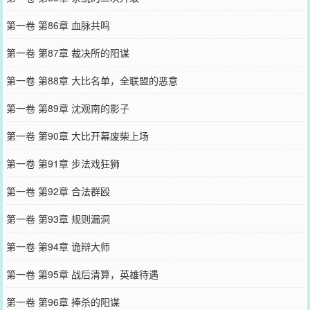
第一卷 第86章 血脉共鸣
第一卷 第87章 裁决所的阳谋
第一卷 第88章 大比名单，全联盟的恶意
第一卷 第89章 沈观南的影子
第一卷 第90章 大比开幕废柴上场
第一卷 第91章 步法戏狂狮
第一卷 第92章 合法群殴
第一卷 第93章 规则漏洞
第一卷 第94章 诡辩大师
第一卷 第95章 战后清算，英雄待遇
第一卷 第96章 捧杀的阳谋