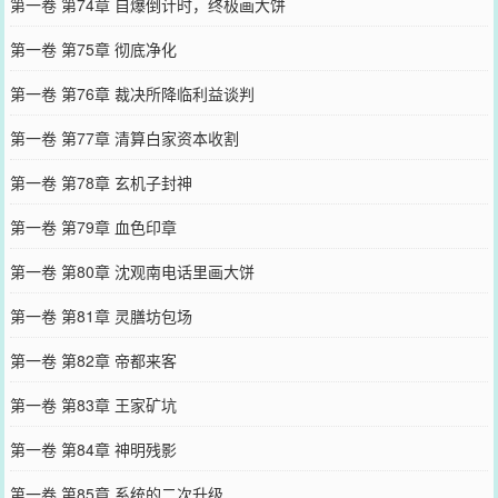
第一卷 第74章 自爆倒计时，终极画大饼
第一卷 第75章 彻底净化
第一卷 第76章 裁决所降临利益谈判
第一卷 第77章 清算白家资本收割
第一卷 第78章 玄机子封神
第一卷 第79章 血色印章
第一卷 第80章 沈观南电话里画大饼
第一卷 第81章 灵膳坊包场
第一卷 第82章 帝都来客
第一卷 第83章 王家矿坑
第一卷 第84章 神明残影
第一卷 第85章 系统的二次升级