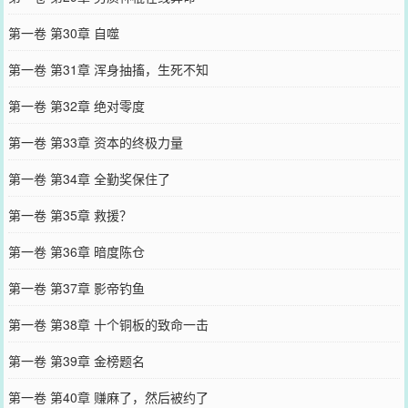
第一卷 第30章 自噬
第一卷 第31章 浑身抽搐，生死不知
第一卷 第32章 绝对零度
第一卷 第33章 资本的终极力量
第一卷 第34章 全勤奖保住了
第一卷 第35章 救援？
第一卷 第36章 暗度陈仓
第一卷 第37章 影帝钓鱼
第一卷 第38章 十个铜板的致命一击
第一卷 第39章 金榜题名
第一卷 第40章 赚麻了，然后被约了