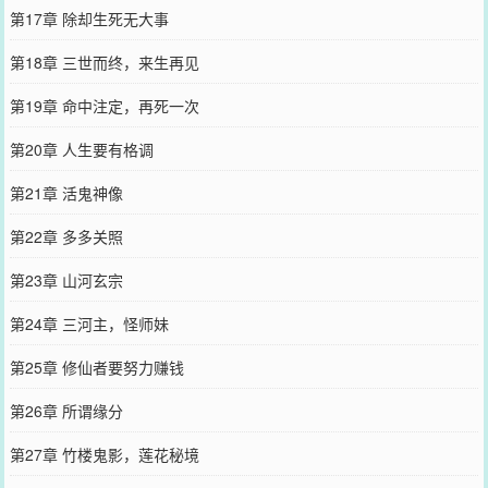
第17章 除却生死无大事
第18章 三世而终，来生再见
第19章 命中注定，再死一次
第20章 人生要有格调
第21章 活鬼神像
第22章 多多关照
第23章 山河玄宗
第24章 三河主，怪师妹
第25章 修仙者要努力赚钱
第26章 所谓缘分
第27章 竹楼鬼影，莲花秘境