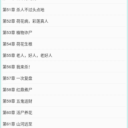
第51章 杀人不过头点地
第52章 荷花病，彩莲真人
第53章 植物诈尸
第54章 荷花生根
第55章 老人，好人，老好人
第56章 我来杀！
第57章 一次复盘
第58章 红鼎煮尸
第59章 五鬼运财
第60章 活尸养花
第61章 山河远至