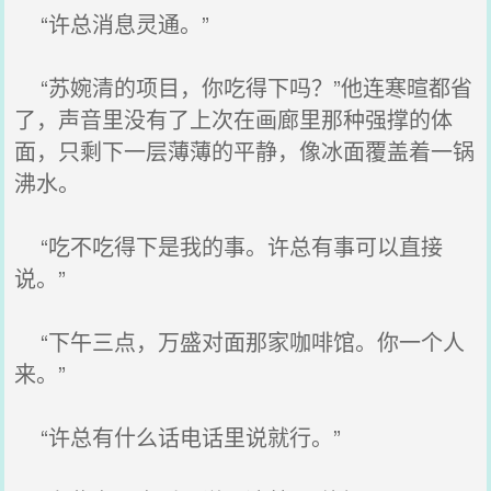
“许总消息灵通。”
“苏婉清的项目，你吃得下吗？”他连寒暄都省
了，声音里没有了上次在画廊里那种强撑的体
面，只剩下一层薄薄的平静，像冰面覆盖着一锅
沸水。
“吃不吃得下是我的事。许总有事可以直接
说。”
“下午三点，万盛对面那家咖啡馆。你一个人
来。”
“许总有什么话电话里说就行。”