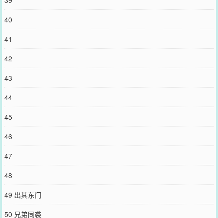
39
40
41
42
43
44
45
46
47
48
49 出其东门
50 兄弟同裘