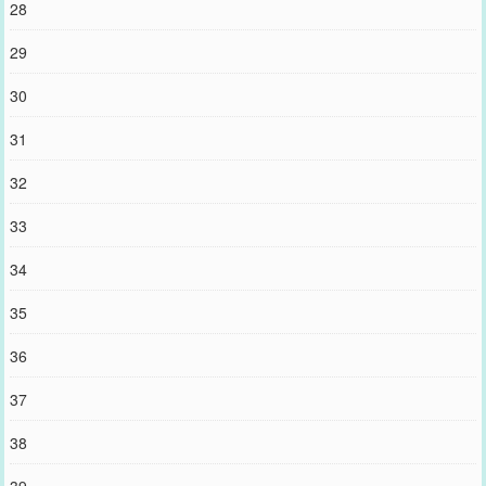
28
29
30
31
32
33
34
35
36
37
38