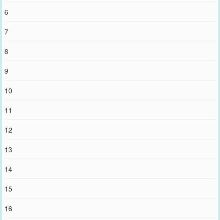
6
7
8
9
10
11
12
13
14
15
16