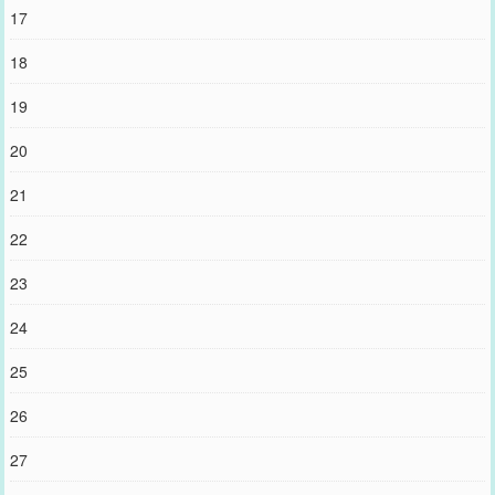
17
18
19
20
21
22
23
24
25
26
27