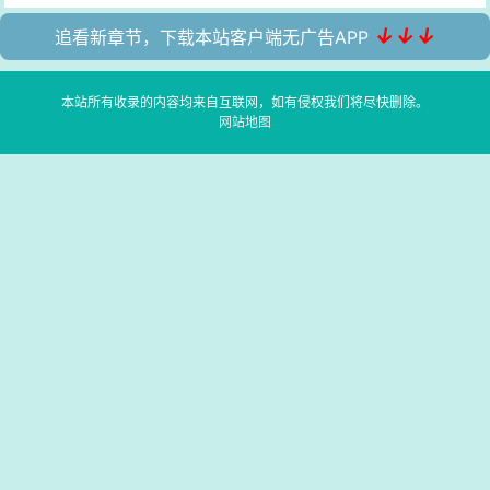
↓↓↓
追看新章节，下载本站客户端无广告APP
本站所有收录的内容均来自互联网，如有侵权我们将尽快删除。
网站地图