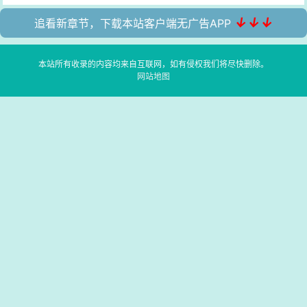
↓↓↓
追看新章节，下载本站客户端无广告APP
本站所有收录的内容均来自互联网，如有侵权我们将尽快删除。
网站地图