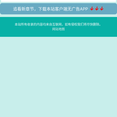
↓↓↓
追看新章节，下载本站客户端无广告APP
本站所有收录的内容均来自互联网，如有侵权我们将尽快删除。
网站地图