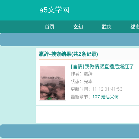
a5文学网
首页
玄幻
武侠
都
嬴辞-搜索结果(共2条记录)
[言情]我做情感直播后爆红了
作者：
嬴辞
状态：完本
更新时间：11-12 01:41:53
最新章节：
107 婚后采访