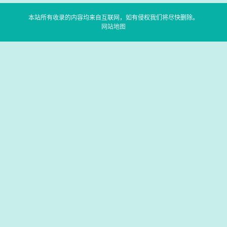
本站所有收录的内容均来自互联网，如有侵权我们将尽快删除。
网站地图