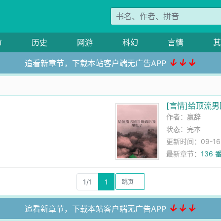
市
历史
网游
科幻
言情
其
↓↓↓
追看新章节，下载本站客户端无广告APP
[言情]给顶流
作者：
嬴辞
状态：完本
更新时间：09-16 0
最新章节：
136
1/1
1
↓↓↓
追看新章节，下载本站客户端无广告APP