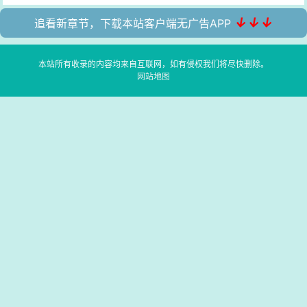
↓↓↓
追看新章节，下载本站客户端无广告APP
本站所有收录的内容均来自互联网，如有侵权我们将尽快删除。
网站地图