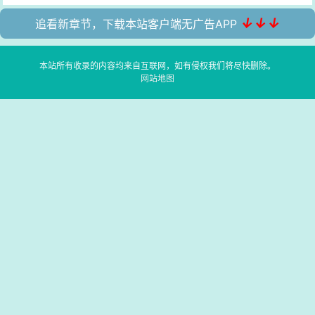
↓↓↓
追看新章节，下载本站客户端无广告APP
本站所有收录的内容均来自互联网，如有侵权我们将尽快删除。
网站地图