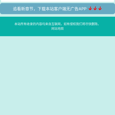
↓↓↓
追看新章节，下载本站客户端无广告APP
本站所有收录的内容均来自互联网，如有侵权我们将尽快删除。
网站地图