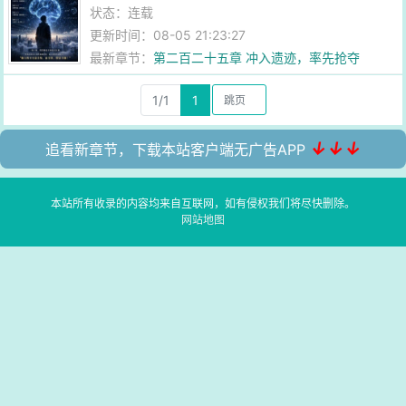
状态：连载
更新时间：08-05 21:23:27
最新章节：
第二百二十五章 冲入遗迹，率先抢夺
1/1
1
↓↓↓
追看新章节，下载本站客户端无广告APP
本站所有收录的内容均来自互联网，如有侵权我们将尽快删除。
网站地图