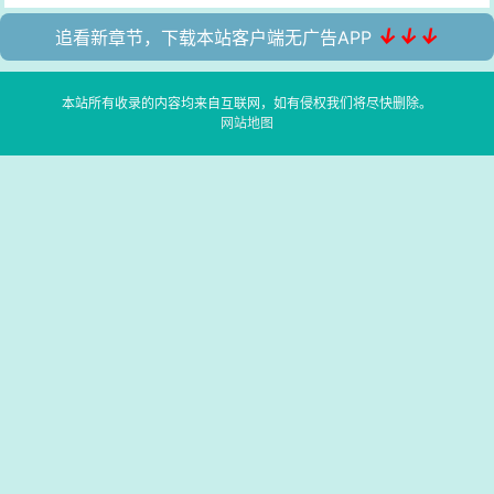
↓↓↓
追看新章节，下载本站客户端无广告APP
本站所有收录的内容均来自互联网，如有侵权我们将尽快删除。
网站地图