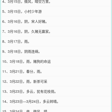
4、3月15日，微风，晴空万里。
5、3月15日，小村少年游
6、3月16日，阴，宋人好赌。
7、3月16日，阴，久赌无赢家。
8、3月17日，雨。
9、3月18日，阴雨连绵。
10、3月18日，雨，赌狗的命运
11、3月21日，春分，雨。
12、3月22日，雨，新茶可采
13、3月23日，多云，犹有花枝俏。
14、3月23日—3月24日，多云转晴。
15、3月24日，夜，微风，晴。