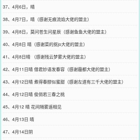
37、4月6日，晴
38、4月7日，晴（感谢无痕流焰大佬的盟主）
39、4月8日，莫问苍生问星辰（感谢鱼鱼大佬的盟主）
40、4月8日 晴（感谢菜的抠jo大佬的盟主）
41、4月8日晴 （感谢残云梦雾大佬的盟主）
42、4月11日晴 借君妙语发春容（感谢霾都大佬的盟主）
43、4月12日晴 煮得春醪似蜜甜（感谢左道有三千大佬的盟主）
44、4月12日晴 俊俏若三春之桃
45、4月12 晴 花间隔雾遥相见
46、4月13日 晴
47、4月14日阴