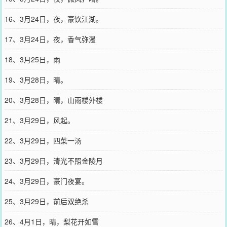
16、3月24日，夜，豪饮江湖。
17、3月24日，夜，香气弥漫
18、3月25日，雨
19、3月28日，晴。
20、3月28日，晴，山雨楼外楼
21、3月29日，风起。
22、3月29日，四菜一汤
23、3月29日，清光不照金陵月
24、3月29日，豪门夜宴。
25、3月29日，前后双绝杀
26、4月1日，晴，梨花开如雪