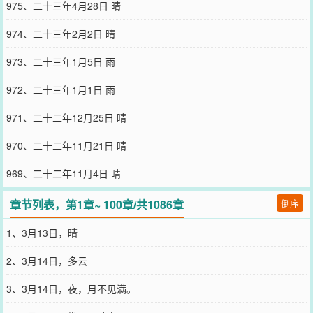
975、二十三年4月28日 晴
974、二十三年2月2日 晴
973、二十三年1月5日 雨
972、二十三年1月1日 雨
971、二十二年12月25日 晴
970、二十二年11月21日 晴
969、二十二年11月4日 晴
章节列表，第1章~ 100章/共1086章
倒序
1、3月13日，晴
2、3月14日，多云
3、3月14日，夜，月不见满。