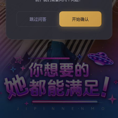
跳过问答
开始确认